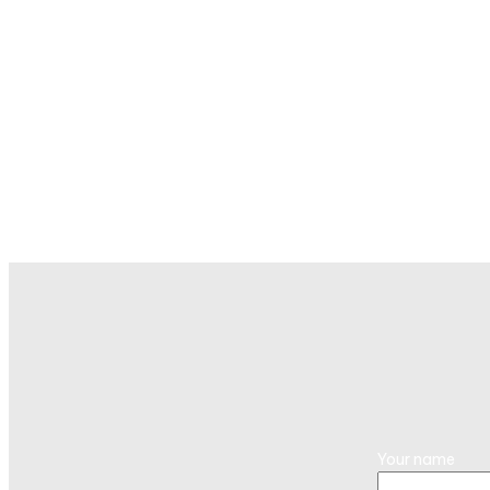
Your name