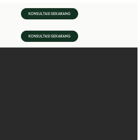
KONSULTASI SEKARANG
KONSULTASI SEKARANG